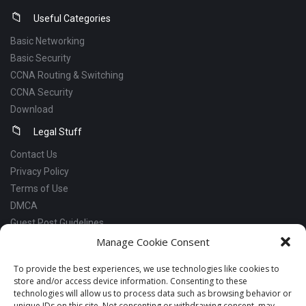
Useful Categories
Basic Networking
Basic Security
CCNA Routing & Switching
CCNA Security
Download
Legal Stuff
Contact Us
Privacy Policy
Terms of Use
DMCA
Guest Post Guidelines
Manage Cookie Consent
Social Links
Facebook
To provide the best experiences, we use technologies like cookies to
store and/or access device information. Consenting to these
Instagram
technologies will allow us to process data such as browsing behavior or
Linkedin
unique IDs on this site. Not consenting or withdrawing consent, may