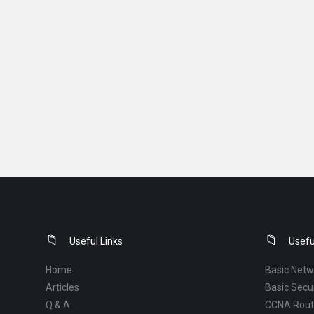
Footer
Useful Links
Usefu
Home
Basic Netw
Articles
Basic Secur
Q & A
CCNA Routi