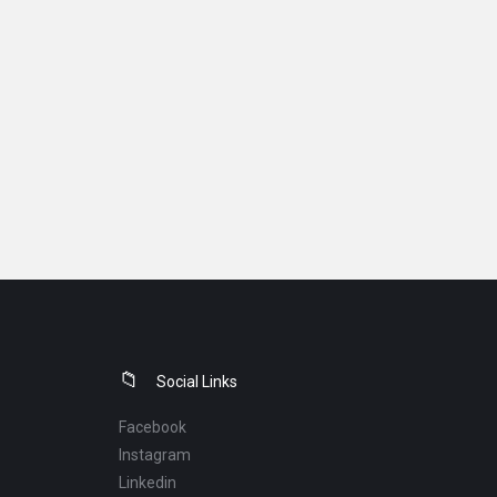
Social Links
Facebook
Instagram
Linkedin