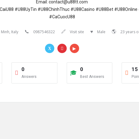
Email: contact@u88tt.com
aCaiU88 #U88UyTin #U88ChinhThuc #U88Casino #U88Bet #U88Onlin
#CaCuocU88
 Minh, Italy
0987546322
Visit site
Male
23 years o
0
0
15
Answers
Best Answers
Poin