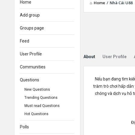
Home
Home
/
Nhà Cái U88
Add group
Groups page
Feed
User Profile
About
User Profile
Communities
Nếu bạn đang tìm kiế
Questions
trăm trò chơi hấp dẫn 
New Questions
chóng và dịch vụ hỗ t
Trending Questions
Must read Questions
Hot Questions
Đị
Polls