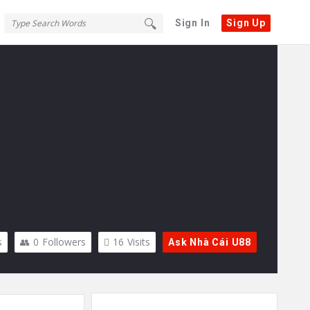
Sign In
Sign Up
s
0
Followers
16
Visits
Ask Nhà Cái U88
Sidebar