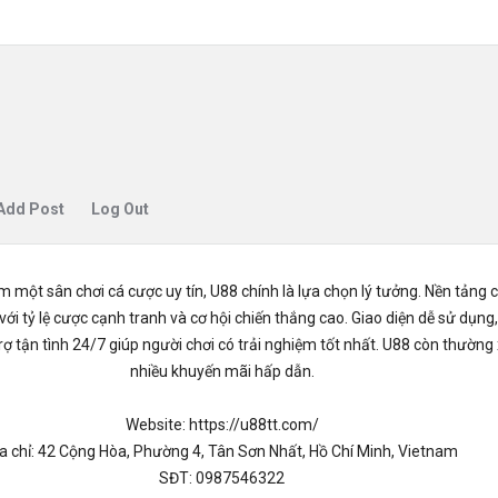
Add Post
Log Out
m một sân chơi cá cược uy tín,
U88
chính là lựa chọn lý tưởng. Nền tảng
với tỷ lệ cược cạnh tranh và cơ hội chiến thắng cao. Giao diện dễ sử dụng
rợ tận tình 24/7 giúp người chơi có trải nghiệm tốt nhất. U88 còn thường
nhiều khuyến mãi hấp dẫn.
Website:
https://u88tt.com/
a chỉ: 42 Cộng Hòa, Phường 4, Tân Sơn Nhất, Hồ Chí Minh, Vietnam
SĐT: 0987546322