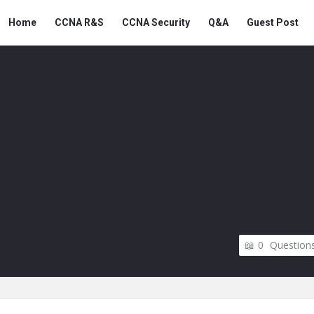
Snabay
Snabay
Home
CCNA R&S
CCNA Security
Q&A
Guest Post
Networking
Networking
Navigation
0
Question