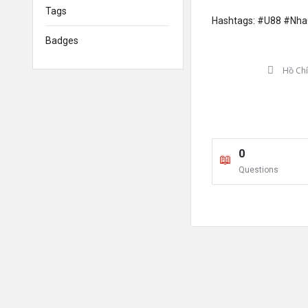
Tags
Hashtags: #U88 #Nh
Badges
Hồ Chí
0
Questions