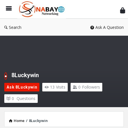
Sn
Ne
Search
Ask A Question
8Luckywin
13
Visits
0
Followers
Ask 8Luckywin
0
Questions
Home
/
8Luckywin