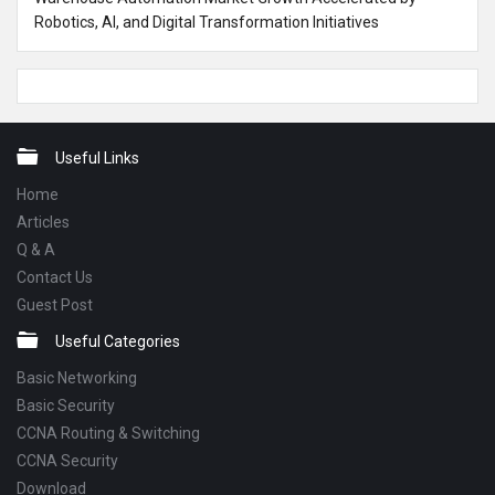
Robotics, AI, and Digital Transformation Initiatives
Footer
Useful Links
Home
Articles
Q & A
Contact Us
Guest Post
Useful Categories
Basic Networking
Basic Security
CCNA Routing & Switching
CCNA Security
Download