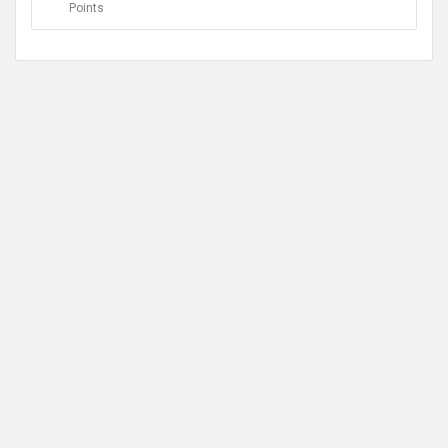
Points