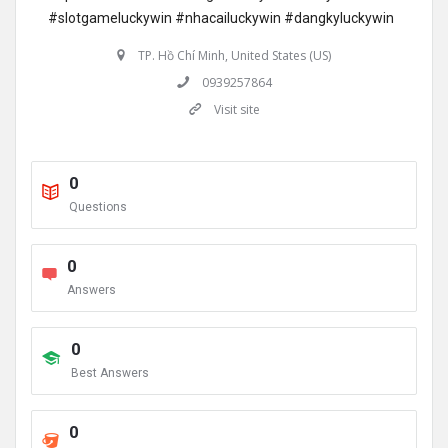
#slotgameluckywin #nhacailuckywin #dangkyluckywin
TP. Hồ Chí Minh, United States (US)
0939257864
Visit site
0
Questions
0
Answers
0
Best Answers
0